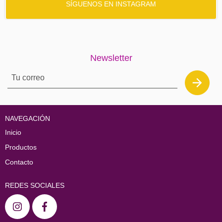
SÍGUENOS EN INSTAGRAM
Newsletter
NAVEGACIÓN
Inicio
Productos
Contacto
REDES SOCIALES